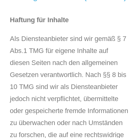
Haftung für Inhalte
Als Diensteanbieter sind wir gemäß § 7
Abs.1 TMG für eigene Inhalte auf
diesen Seiten nach den allgemeinen
Gesetzen verantwortlich. Nach §§ 8 bis
10 TMG sind wir als Diensteanbieter
jedoch nicht verpflichtet, übermittelte
oder gespeicherte fremde Informationen
zu überwachen oder nach Umständen
zu forschen, die auf eine rechtswidrige