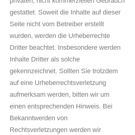
privaten, nicht kommerziellen Gebrauch
gestattet. Soweit die Inhalte auf dieser
Seite nicht vom Betreiber erstellt
wurden, werden die Urheberrechte
Dritter beachtet. Insbesondere werden
Inhalte Dritter als solche
gekennzeichnet. Sollten Sie trotzdem
auf eine Urheberrechtsverletzung
aufmerksam werden, bitten wir um
einen entsprechenden Hinweis. Bei
Bekanntwerden von
Rechtsverletzungen werden wir