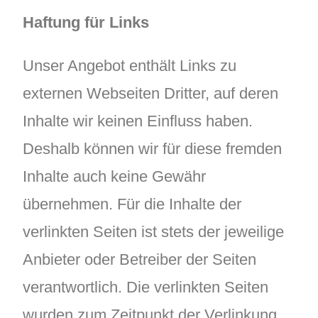
Haftung für Links
Unser Angebot enthält Links zu
externen Webseiten Dritter, auf deren
Inhalte wir keinen Einfluss haben.
Deshalb können wir für diese fremden
Inhalte auch keine Gewähr
übernehmen. Für die Inhalte der
verlinkten Seiten ist stets der jeweilige
Anbieter oder Betreiber der Seiten
verantwortlich. Die verlinkten Seiten
wurden zum Zeitpunkt der Verlinkung