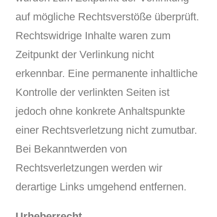
auf mögliche Rechtsverstöße überprüft.
Rechtswidrige Inhalte waren zum
Zeitpunkt der Verlinkung nicht
erkennbar. Eine permanente inhaltliche
Kontrolle der verlinkten Seiten ist
jedoch ohne konkrete Anhaltspunkte
einer Rechtsverletzung nicht zumutbar.
Bei Bekanntwerden von
Rechtsverletzungen werden wir
derartige Links umgehend entfernen.
Urheberrecht