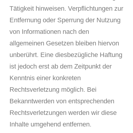
Tätigkeit hinweisen. Verpflichtungen zur
Entfernung oder Sperrung der Nutzung
von Informationen nach den
allgemeinen Gesetzen bleiben hiervon
unberührt. Eine diesbezügliche Haftung
ist jedoch erst ab dem Zeitpunkt der
Kenntnis einer konkreten
Rechtsverletzung möglich. Bei
Bekanntwerden von entsprechenden
Rechtsverletzungen werden wir diese
Inhalte umgehend entfernen.