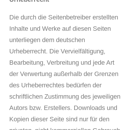
Die durch die Seitenbetreiber erstellten
Inhalte und Werke auf diesen Seiten
unterliegen dem deutschen
Urheberrecht. Die Vervielfältigung,
Bearbeitung, Verbreitung und jede Art
der Verwertung außerhalb der Grenzen
des Urheberrechtes bedürfen der
schriftlichen Zustimmung des jeweiligen
Autors bzw. Erstellers. Downloads und
Kopien dieser Seite sind nur für den