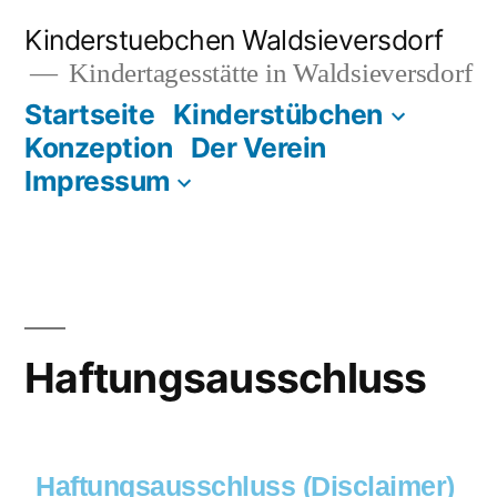
Kinderstuebchen Waldsieversdorf
Kindertagesstätte in Waldsieversdorf
Startseite
Kinderstübchen
Konzeption
Der Verein
Impressum
Haftungsausschluss
Haftungsausschluss (Disclaimer)