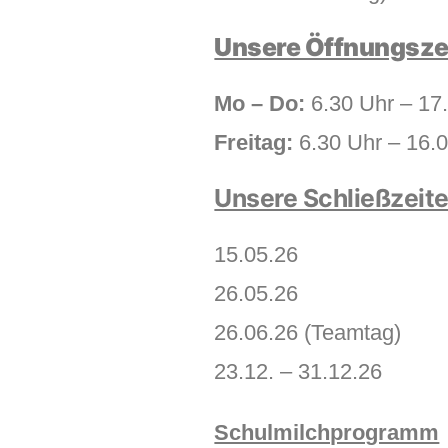
Unsere Öffnungsze
Mo – Do:
6.30 Uhr – 17
Freitag:
6.30 Uhr – 16.
Unsere Schließzeit
15.05.26
26.05.26
26.06.26 (Teamtag)
23.12. – 31.12.26
Schulmilchprogramm