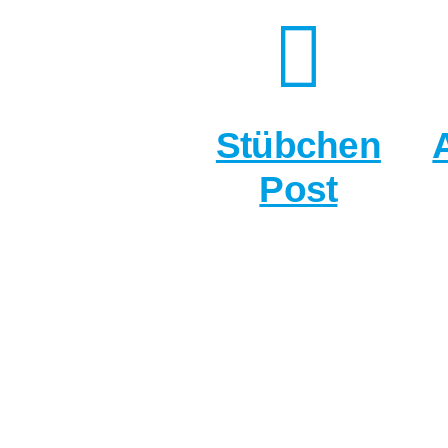
Stübchen
Post