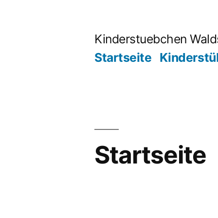
Kinderstuebchen Wald
Startseite
Kinderst
Startseite