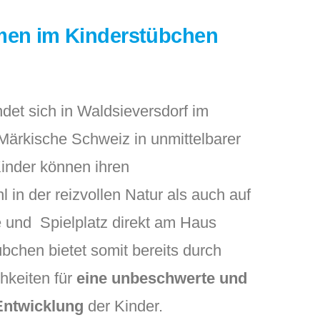
men im Kinderstübchen
ndet sich in Waldsieversdorf im
Märkische Schweiz in unmittelbarer
inder können ihren
in der reizvollen Natur als auch auf
 und Spielplatz direkt am Haus
bchen bietet somit bereits durch
hkeiten für
eine unbeschwerte und
 Entwicklung
der Kinder.